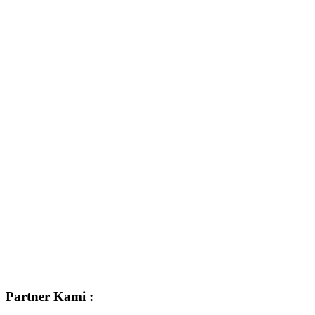
Partner Kami :