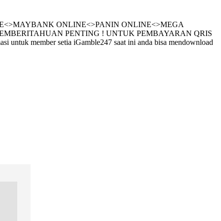
INE<>MAYBANK ONLINE<>PANIN ONLINE<>MEGA
EMBERITAHUAN PENTING ! UNTUK PEMBAYARAN QRIS
asi untuk member setia iGamble247 saat ini anda bisa mendownload