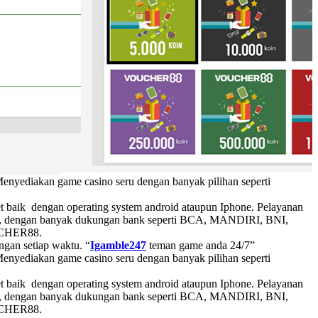
Menyediakan game casino seru dengan banyak pilihan seperti
et baik dengan operating system android ataupun Iphone. Pelayanan
as, dengan banyak dukungan bank seperti BCA, MANDIRI, BNI,
CHER88.
gan setiap waktu. “
Igamble247
teman game anda 24/7”
Menyediakan game casino seru dengan banyak pilihan seperti
et baik dengan operating system android ataupun Iphone. Pelayanan
as, dengan banyak dukungan bank seperti BCA, MANDIRI, BNI,
CHER88.