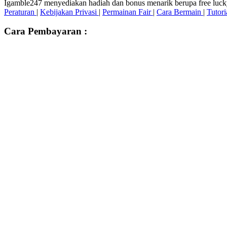
Igamble247 menyediakan hadiah dan bonus menarik berupa free lucky
Peraturan
|
Kebijakan Privasi
|
Permainan Fair
|
Cara Bermain
|
Tutori
Cara Pembayaran :